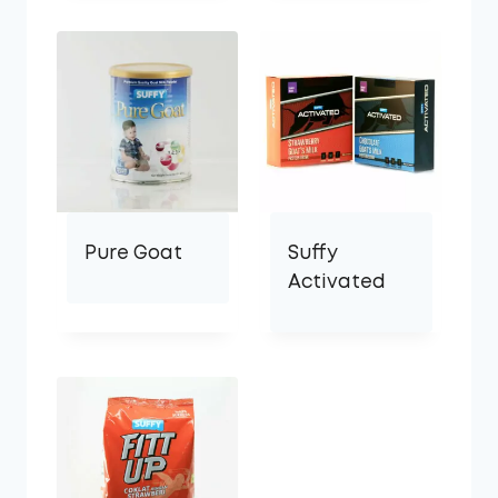
Pure Goat
Suffy
Activated