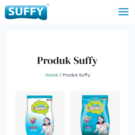
Produk Suffy
Home
/ Produk Suffy