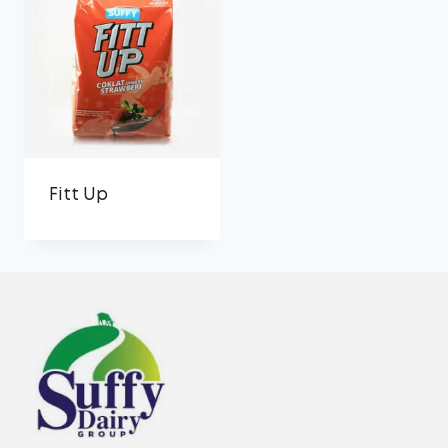
Fitt Up