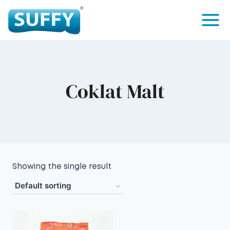
Coklat Malt
Showing the single result