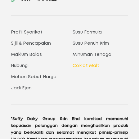
Profil Syarikat
Susu Formula
Sijil & Pencapaian
Susu Penuh Krim
Maklum Balas
Minuman Tenaga
Hubungi
Coklat Malt
Mohon Sebut Harga
Jadi Ejen
"Suffy Dairy Group Sdn Bhd komited memenuhi
kepuasan pelanggan dengan menghasilkan produk
yang berkualiti dan selamat mengikut prinsip-prinsip